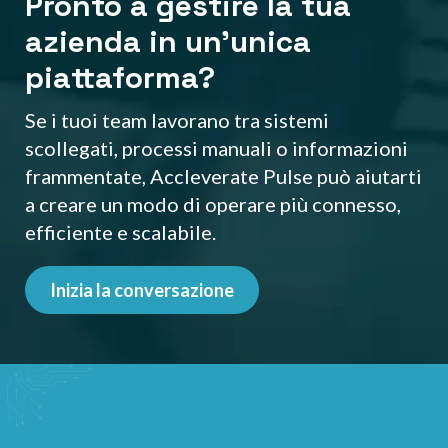
Pronto a gestire la tua
azienda in un’unica
piattaforma?
Se i tuoi team lavorano tra sistemi
scollegati, processi manuali o informazioni
frammentate, Accleverate Pulse può aiutarti
a creare un modo di operare più connesso,
efficiente e scalabile.
Inizia la conversazione