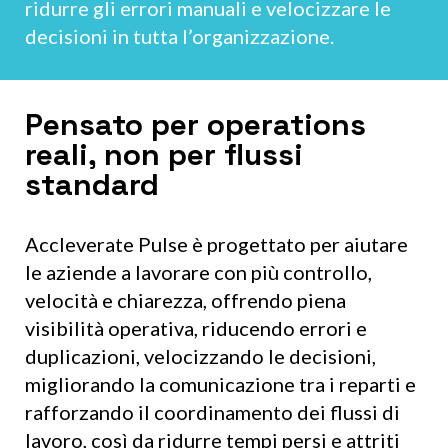
ridurre gli errori manuali e velocizzare le
decisioni in tutta l’organizzazione.
Pensato per operations
reali, non per flussi
standard
Accleverate Pulse è progettato per aiutare
le aziende a lavorare con più controllo,
velocità e chiarezza, offrendo piena
visibilità operativa, riducendo errori e
duplicazioni, velocizzando le decisioni,
migliorando la comunicazione tra i reparti e
rafforzando il coordinamento dei flussi di
lavoro, così da ridurre tempi persi e attriti