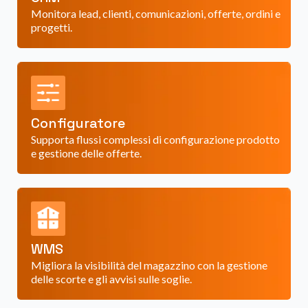
Monitora lead, clienti, comunicazioni, offerte, ordini e
progetti.
Configuratore
Supporta flussi complessi di configurazione prodotto
e gestione delle offerte.
WMS
Migliora la visibilità del magazzino con la gestione
delle scorte e gli avvisi sulle soglie.