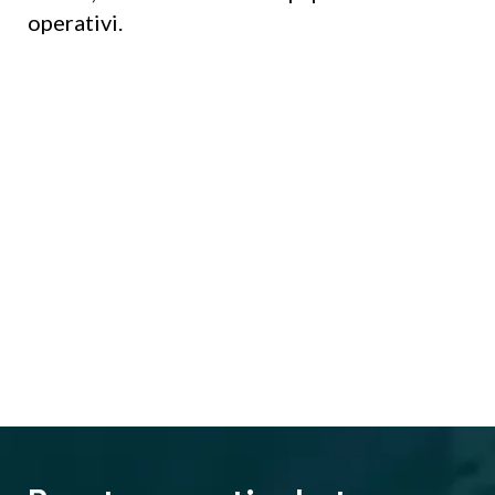
operativi.