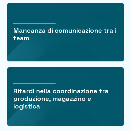
Mancanza di comunicazione tra i
team
Ritardi nella coordinazione tra
produzione, magazzino e
logistica