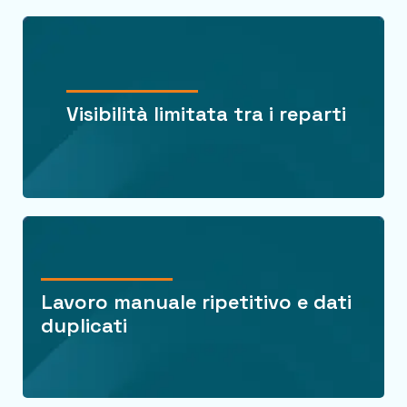
Visibilità limitata tra i reparti
Lavoro manuale ripetitivo e dati
duplicati