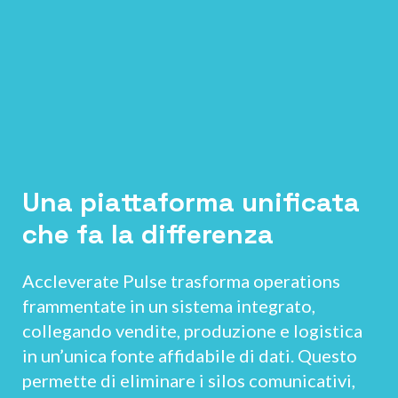
Una piattaforma unificata
che fa la differenza
Accleverate Pulse trasforma operations
frammentate in un sistema integrato,
collegando vendite, produzione e logistica
in un’unica fonte affidabile di dati. Questo
permette di eliminare i silos comunicativi,