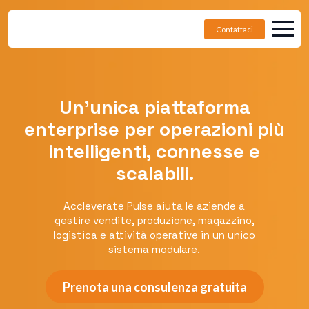
Contattaci
Un’unica piattaforma
enterprise per operazioni più
intelligenti, connesse e
scalabili.
Accleverate Pulse aiuta le aziende a
gestire vendite, produzione, magazzino,
logistica e attività operative in un unico
sistema modulare.
Prenota una consulenza gratuita