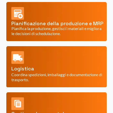
Pianificazione della produzione e MRP
Pianifica la produzione, gestisci i materiali e migliora
le decisioni di schedulazione.
Logistica
Coordina spedizioni, imballaggi e documentazione di
trasporto.