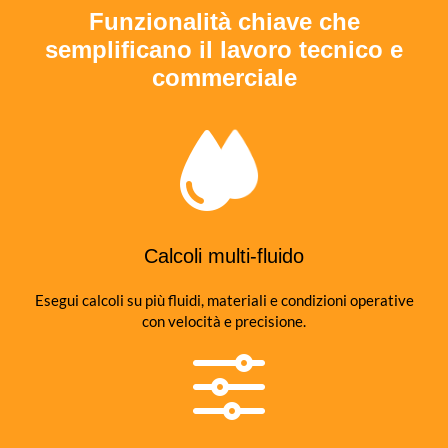
Funzionalità chiave che
semplificano il lavoro tecnico e
commerciale
Calcoli multi-fluido
Esegui calcoli su più fluidi, materiali e condizioni operative
con velocità e precisione.