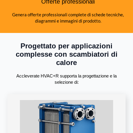
Offerte professionali
Genera offerte professionali complete di schede tecniche,
diagrammi e immagini di prodotto.
Progettato per applicazioni
complesse con scambiatori di
calore
Accleverate HVAC+R supporta la progettazione e la
selezione di: