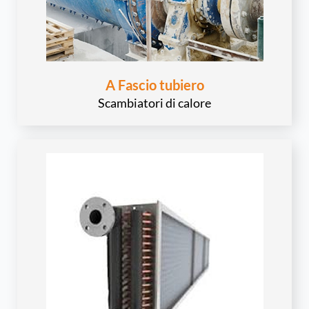
A Fascio tubiero
Scambiatori di calore