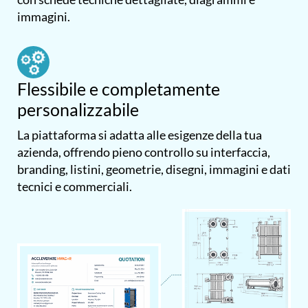
immagini.
Flessibile e completamente
personalizzabile
La piattaforma si adatta alle esigenze della tua
azienda, offrendo pieno controllo su interfaccia,
branding, listini, geometrie, disegni, immagini e dati
tecnici e commerciali.