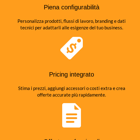
Piena configurabilità
Personalizza prodotti, flussi di lavoro, branding e dati
tecnici per adattarli alle esigenze del tuo business.
Pricing integrato
Stima i prezzi, aggiungi accessori o costi extra e crea
offerte accurate più rapidamente.