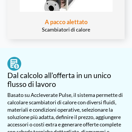
A pacco alettato
Scambiatori di calore
Dal calcolo all’offerta in un unico
flusso di lavoro
Basato su Accleverate Pulse, il sistema permette di
calcolare scambiatori di calore con diversi fluidi,
materiali e condizioni operative, selezionare la
soluzione più adatta, definire il prezzo, aggiungere
accessori o costi extra e generare offerte complete
con schede tecniche dettagliate, diagrammi e