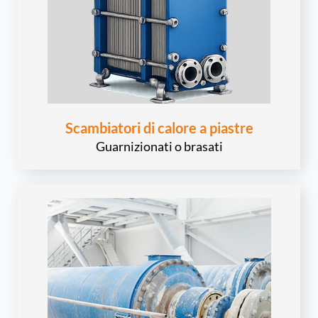
Scambiatori di calore a piastre
Guarnizionati o brasati