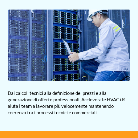
Dai calcoli tecnici alla definizione dei prezzi e alla
generazione di offerte professionali, Accleverate HVAC+R
aiuta i team a lavorare più velocemente mantenendo
coerenza tra i processi tecnici e commerciali.