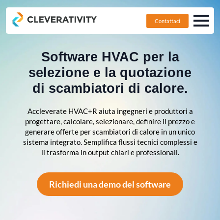
Contattaci
Software HVAC per la
selezione e la quotazione
di scambiatori di calore.
Accleverate HVAC+R aiuta ingegneri e produttori a
progettare, calcolare, selezionare, definire il prezzo e
generare offerte per scambiatori di calore in un unico
sistema integrato. Semplifica flussi tecnici complessi e
li trasforma in output chiari e professionali.
Richiedi una demo del software